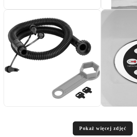
Pokaż więcej zdjęć