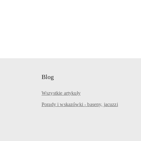
Blog
Wszystkie artykuły
Porady i wskazówki - baseny, jacuzzi