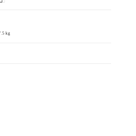
7.5 kg