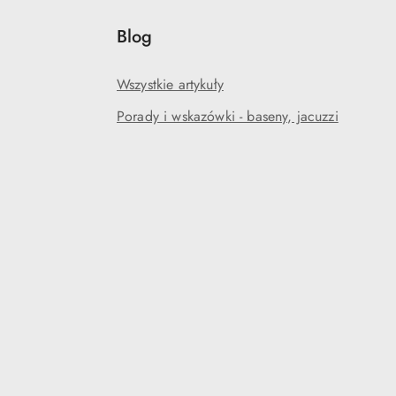
Blog
Wszystkie artykuły
Porady i wskazówki - baseny, jacuzzi