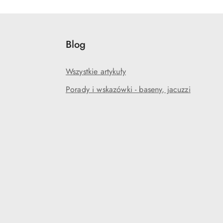
Blog
Wszystkie artykuły
Porady i wskazówki - baseny, jacuzzi