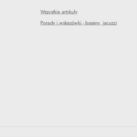
Wszystkie artykuły
Porady i wskazówki - baseny, jacuzzi