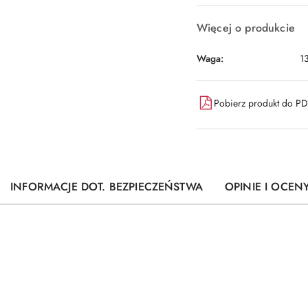
Więcej o produkcie
Waga:
1
Pobierz produkt do P
INFORMACJE DOT. BEZPIECZEŃSTWA
OPINIE I OCENY