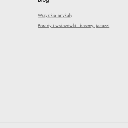
Wszystkie artykuły
Porady i wskazówki - baseny, jacuzzi