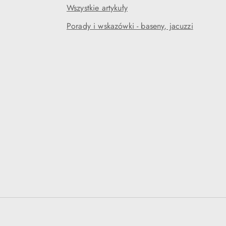
Wszystkie artykuły
Porady i wskazówki - baseny, jacuzzi