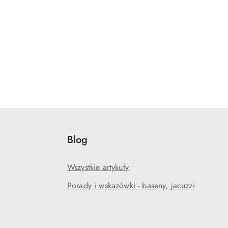
Blog
Wszystkie artykuły
Porady i wskazówki - baseny, jacuzzi