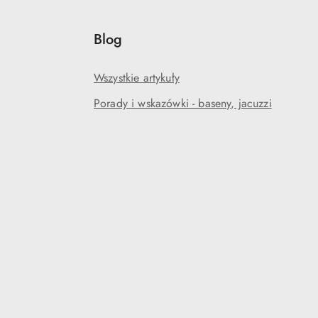
Blog
Wszystkie artykuły
Porady i wskazówki - baseny, jacuzzi