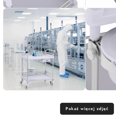
Pokaż więcej zdjęć