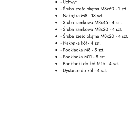
- Uchwyt
- Śruba sześciokątna M8x60 - 1 szt.
- Nakrętka M8 - 13 szt.
- Śruba zamkowa M8x45 - 4 szt.
- Śruba zamkowa M8x20 - 4 szt.
- Śruba sześciokątna M8x20 - 4 szt
- Nakrętka kół - 4 szt.
- Podkładka M8 - 5 szt.
- Podkładka M11 - 8 szt.
- Podkładki do kół M16 - 4 szt.
- Dystanse do kół - 4 szt.
Pomiń karuzelę produktów