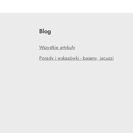
Blog
Wszystkie artykuły
Porady i wskazówki - baseny, jacuzzi