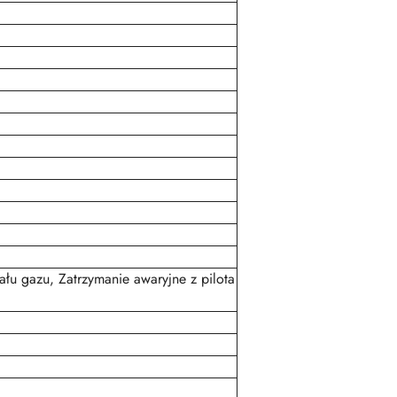
łu gazu, Zatrzymanie awaryjne z pilota