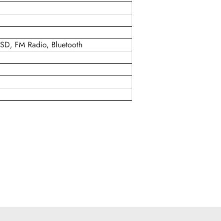
 SD, FM Radio, Bluetooth