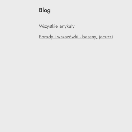
Blog
Wszystkie artykuły
Porady i wskazówki - baseny, jacuzzi