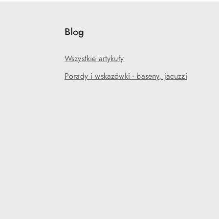
Blog
Wszystkie artykuły
Porady i wskazówki - baseny, jacuzzi