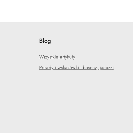
Blog
Wszystkie artykuły
Porady i wskazówki - baseny, jacuzzi