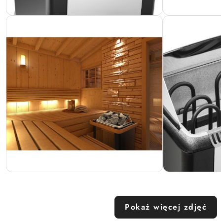
Pokaż więcej zdjęć