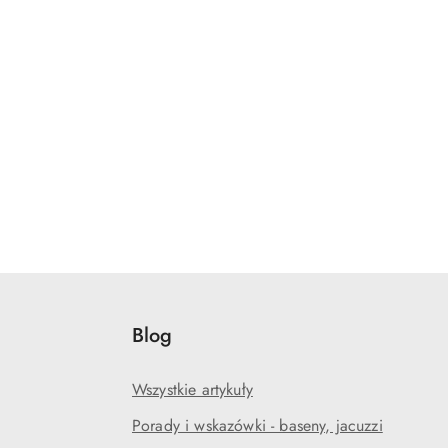
Blog
Wszystkie artykuły
Porady i wskazówki - baseny, jacuzzi