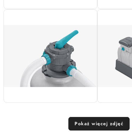
Pokaż więcej zdjęć