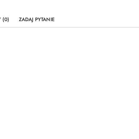
 (0)
ZADAJ PYTANIE