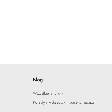
Blog
Wszystkie artykuły
Porady i wskazówki - baseny, jacuzzi