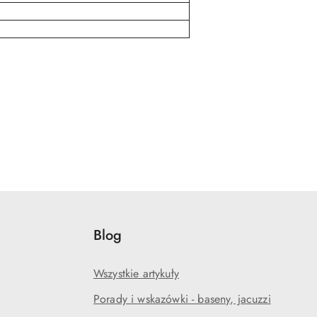
Blog
Wszystkie artykuły
Porady i wskazówki - baseny, jacuzzi