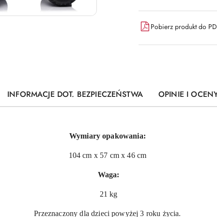
Pobierz produkt do P
INFORMACJE DOT. BEZPIECZEŃSTWA
OPINIE I OCENY
Wymiary opakowania:
104 cm x 57 cm x 46 cm
Waga:
21 kg
Przeznaczony dla dzieci powyżej 3 roku życia.