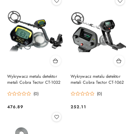
Wykrywacz metalu detektor
Wykrywacz metalu detektor
metali Cobra Tector CT-1032
metali Cobra Tector CT-1062
(0)
(0)
476.89
252.11
Cena:
Cena: