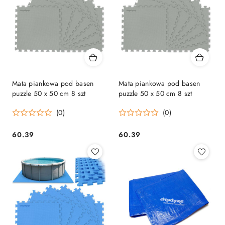
Mata piankowa pod basen
Mata piankowa pod basen
puzzle 50 x 50 cm 8 szt
puzzle 50 x 50 cm 8 szt
(0)
(0)
60.39
60.39
Cena:
Cena: