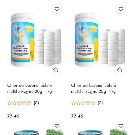
Chlor do basenu tabletki
Chlor do basenu tabletki
multifunkcyjne 20g - 1kg
multifunkcyjne 20g - 1kg
(0)
(0)
77.45
77.45
Cena:
Cena: