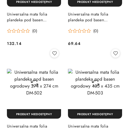
PRODUKT NIEDOSTĘPNY
PRODUKT NIEDOSTĘPNY
Uniwersalna mata folia
Uniwersalna mata folia
plandeka pod basen
plandeka pod basen
ogrodowy 435 x 435 cm DM-
ogrodowy 488 x 488 cm DM-
(0)
(0)
503
504
132.14
69.64
Cena:
Cena:
PRODUKT NIEDOSTĘPNY
PRODUKT NIEDOSTĘPNY
Uniwersalna mata folia
Uniwersalna mata folia