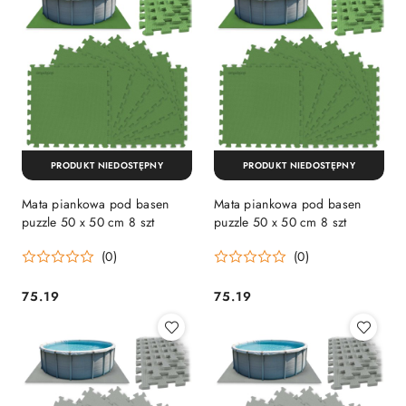
PRODUKT NIEDOSTĘPNY
PRODUKT NIEDOSTĘPNY
Mata piankowa pod basen
Mata piankowa pod basen
puzzle 50 x 50 cm 8 szt
puzzle 50 x 50 cm 8 szt
(0)
(0)
75.19
75.19
Cena:
Cena: