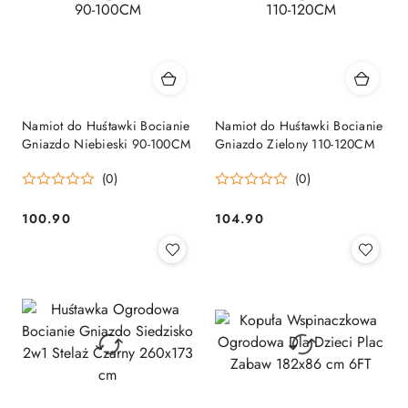
Namiot do Huśtawki Bocianie
Namiot do Huśtawki Bocianie
Gniazdo Niebieski 90-100CM
Gniazdo Zielony 110-120CM
(0)
(0)
100.90
104.90
Cena:
Cena: