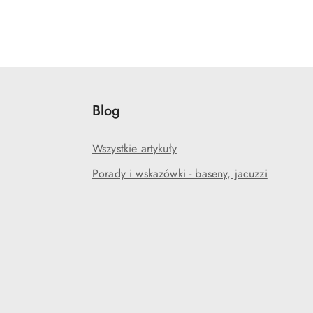
Blog
Wszystkie artykuły
Porady i wskazówki - baseny, jacuzzi