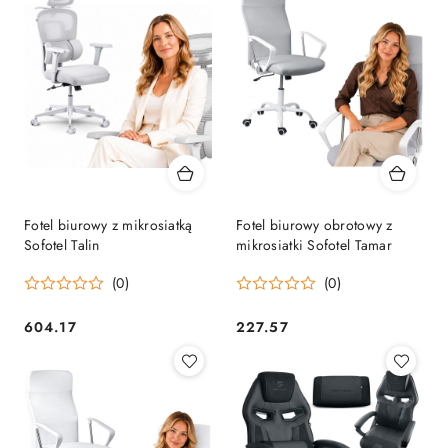
Fotel biurowy z mikrosiatką
Fotel biurowy obrotowy z
Sofotel Talin
mikrosiatki Sofotel Tamar
(0)
(0)
604.17
227.57
Cena:
Cena: