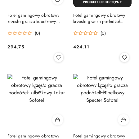
PRODUKT NIEDOSTĘPNY
Fotel gamingowy obrotowy
Fotel gamingowy obrotowy
krzesło gracza kubełkowy
krzesło gracza podnóżek
Master Sofotel
kubełkowy Lokar Sofotel
(0)
(0)
294.75
424.11
Cena:
Cena:
Fotel gamingowy obrotowy
Fotel gamingowy obrotowy