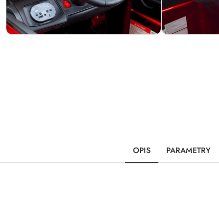
OPIS
PARAMETRY