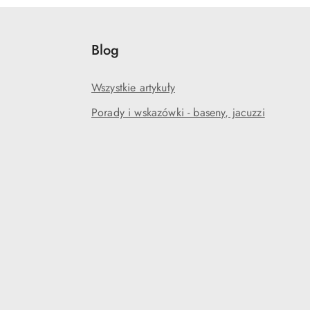
Blog
Wszystkie artykuły
Porady i wskazówki - baseny, jacuzzi